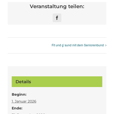
Veranstaltung teilen:
Facebook
Fit und g`sund mit dem Seniorenbund
Details
Beginn:
1. Januar 2026
Ende: