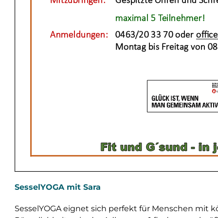
SesselYOGA mit Sara
SesselYOGA eignet sich perfekt für Menschen mit k