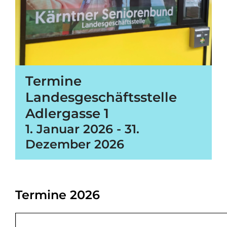
Termine
Landesgeschäftsstelle
Adlergasse 1
1. Januar 2026
-
31.
Dezember 2026
Termine 2026