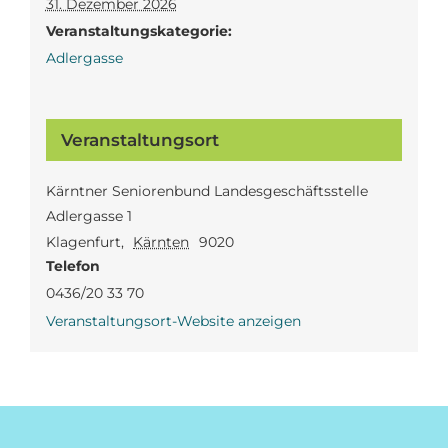
31. Dezember 2026
Veranstaltungskategorie:
Adlergasse
Veranstaltungsort
Kärntner Seniorenbund Landesgeschäftsstelle
Adlergasse 1
Klagenfurt
,
Kärnten
9020
Telefon
0436/20 33 70
Veranstaltungsort-Website anzeigen