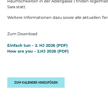
Räumlichkeiten in der Adlergasse 1 finden regelmäß
Sara statt.
Weitere Informationen dazu sowie alle aktuellen Te
Zum Download:
Einfach tun – 2. HJ 2026 (PDF)
How are you – 2.HJ 2026 (PDF)
ZUM KALENDER HINZUFÜGEN