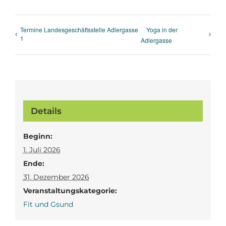
Termine Landesgeschäftsstelle Adlergasse
Yoga in der
1
Adlergasse
Details
Beginn:
1. Juli 2026
Ende:
31. Dezember 2026
Veranstaltungskategorie:
Fit und Gsund