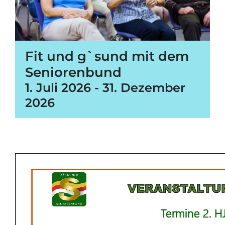
Fit und g`sund mit dem
Seniorenbund
1. Juli 2026
-
31. Dezember
2026