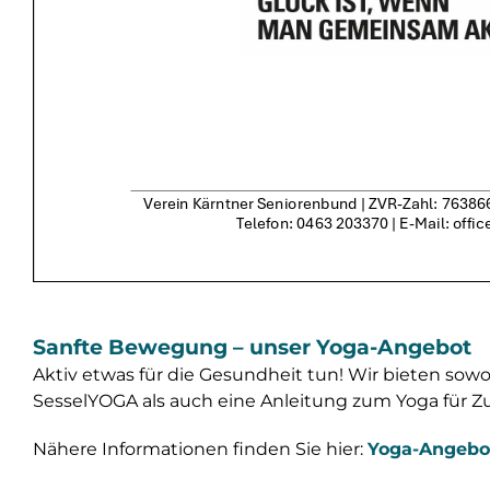
Sanfte Bewegung – unser Yoga-Angebot
Aktiv etwas für die Gesundheit tun! Wir bieten sowo
SesselYOGA als auch eine Anleitung zum Yoga für Z
Nähere Informationen finden Sie hier:
Yoga-Angebo