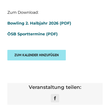
Zum Download:
Bowling 2. Halbjahr 2026 (PDF)
ÖSB Sporttermine (PDF)
ZUM KALENDER HINZUFÜGEN
Veranstaltung teilen:
Facebook