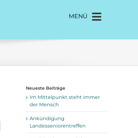
MENÜ
Neueste Beiträge
Im Mittelpunkt steht immer
der Mensch
Ankündigung
Landesseniorentreffen
cebook