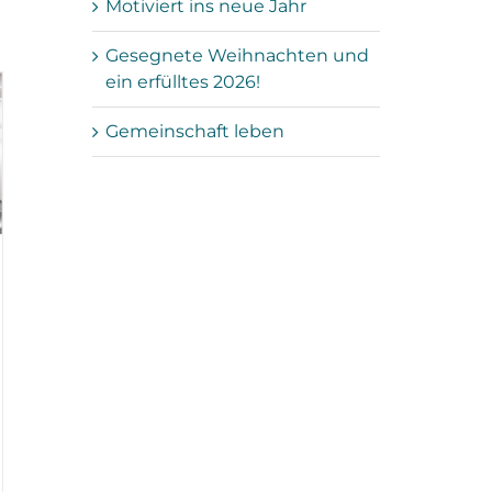
Motiviert ins neue Jahr
Gesegnete Weihnachten und
ein erfülltes 2026!
Gemeinschaft leben