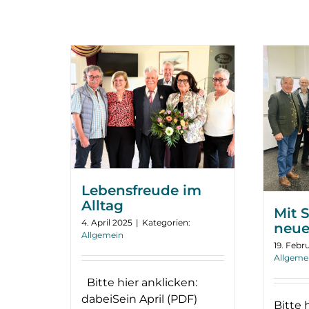
Lebensfreude im
Alltag
Mit 
4. April 2025
|
Kategorien:
neue
Allgemein
19. Febr
Allgeme
Bitte hier anklicken:
dabeiSein April (PDF)
Bitte 