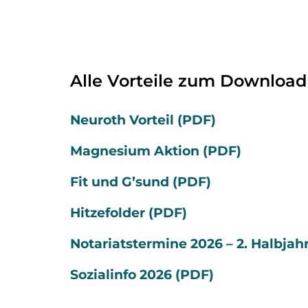
Alle Vorteile zum Download
Neuroth Vorteil (PDF)
Magnesium Aktion (PDF)
Fit und G’sund (PDF)
Hitzefolder (PDF)
Notariatstermine 2026 – 2. Halbjah
Sozialinfo 2026 (PDF)