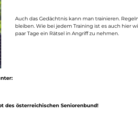
Auch das Gedächtnis kann man trainieren. Regelmäßi
bleiben. Wie bei jedem Training ist es auch hier w
paar Tage ein Rätsel in Angriff zu nehmen.
nter:
ot des österreichischen Seniorenbund!