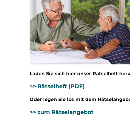
Laden Sie sich hier unser Rätselheft heru
>> Rätselheft (PDF)
Oder legen Sie los mit dem Rätselangeb
>> zum Rätselangebot