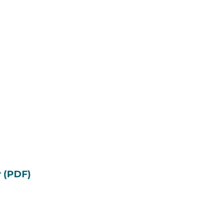
r (PDF)