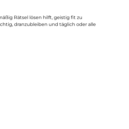
g Rätsel lösen hilft, geistig fit zu
ichtig, dranzubleiben und täglich oder alle