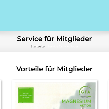
Service für Mitglieder
Startseite
Service für Mitglieder
Vorteile für Mitglieder