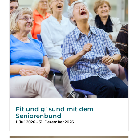
Fit und g`sund mit dem
Seniorenbund
1. Juli 2026
-
31. Dezember 2026