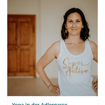
Yoga in der Adlergasse