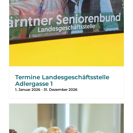
Termine Landesgeschäftsstelle
Adlergasse 1
1. Januar 2026
-
31. Dezember 2026