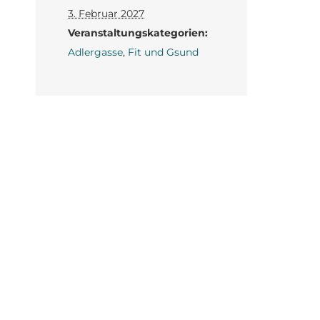
3. Februar 2027
Veranstaltungskategorien:
Adlergasse
,
Fit und Gsund