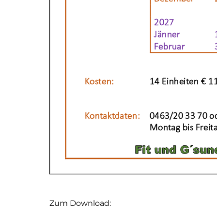
Zum Download: