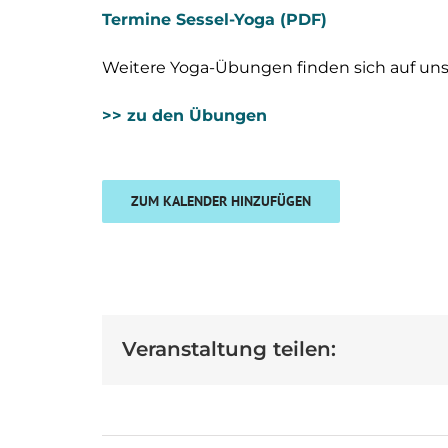
Termine Sessel-Yoga (PDF)
Weitere Yoga-Übungen finden sich auf uns
>> zu den Übungen
ZUM KALENDER HINZUFÜGEN
Veranstaltung teilen: