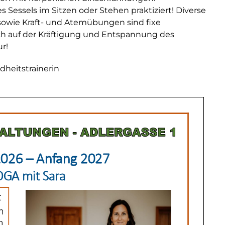
 Sessels im Sitzen oder Stehen praktiziert! Diverse
owie Kraft- und Atemübungen sind fixe
auch auf der Kräftigung und Entspannung des
r!
eitstrainerin