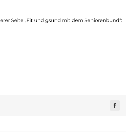
erer Seite „Fit und gsund mit dem Seniorenbund“:
Facebook