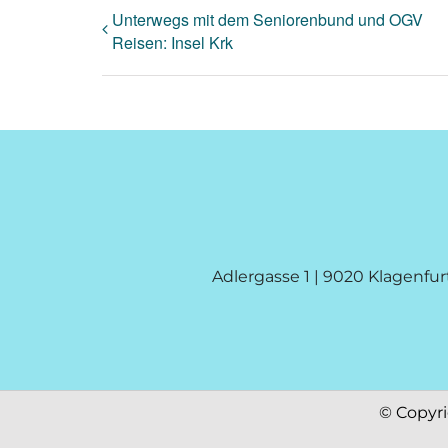
Unterwegs mit dem Seniorenbund und OGV
Reisen: Insel Krk
Adlergasse 1 | 9020 Klagenfur
© Copyr