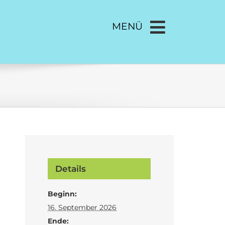
MENÜ
Details
Beginn:
16. September 2026
Ende: