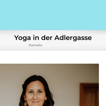
Yoga in der Adlergasse
Startseite
Yoga in der Adlergasse