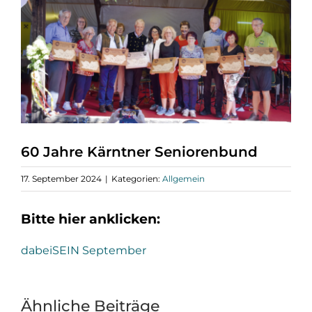
60 Jahre Kärntner Seniorenbund
17. September 2024
|
Kategorien:
Allgemein
Bitte hier anklicken:
dabeiSEIN September
Ähnliche Beiträge