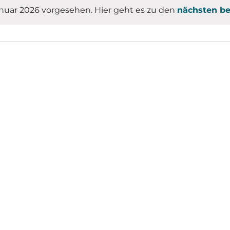
anuar 2026 vorgesehen. Hier geht es zu den
nächsten b
Hinweis