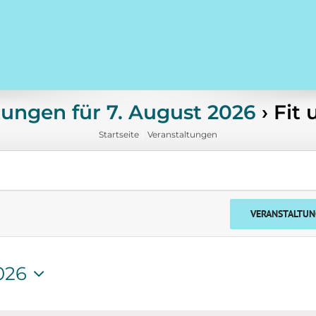
tungen für 7. August 2026
› Fit
Startseite
Veranstaltungen
VERANSTALTUN
026